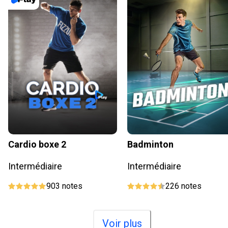
Cardio boxe 2
Badminton
Intermédiaire
Intermédiaire
903
notes
226
notes
Voir plus