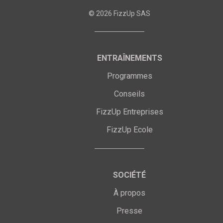
©
2026
FizzUp SAS
ENTRAÎNEMENTS
Programmes
Conseils
FizzUp Entreprises
FizzUp Ecole
SOCIÉTÉ
À propos
Presse