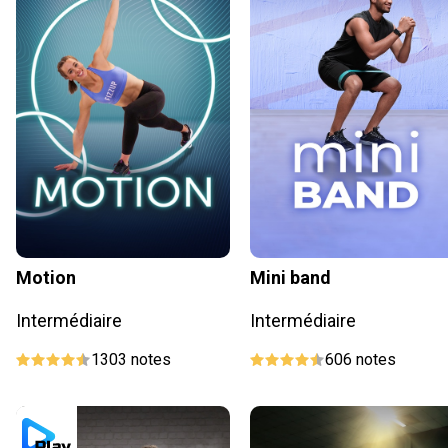
Motion
Mini band
Intermédiaire
Intermédiaire
1303
notes
606
notes