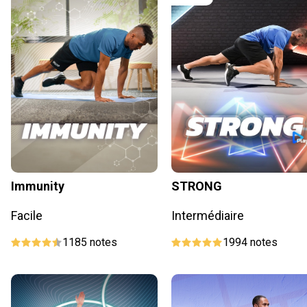
Immunity
STRONG
Facile
Intermédiaire
1185
notes
1994
notes