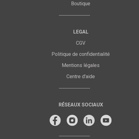
Boutique
LEGAL
CGV
Politique de confidentialité
Mentions légales
Centre d'aide
RÉSEAUX SOCIAUX