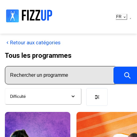
FR
Retour aux catégories
Tous les programmes
Difficulté