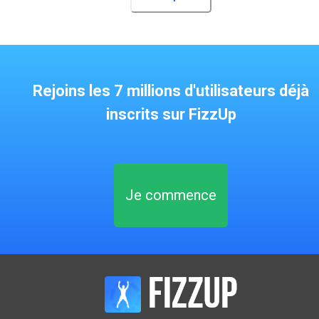
Rejoins les 7 millions d'utilisateurs déjà
inscrits sur FizzUp
Je commence