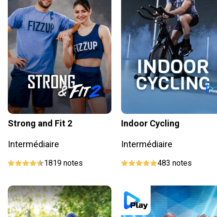
Strong and Fit 2
Indoor Cycling
Intermédiaire
Intermédiaire
1819
notes
483
notes