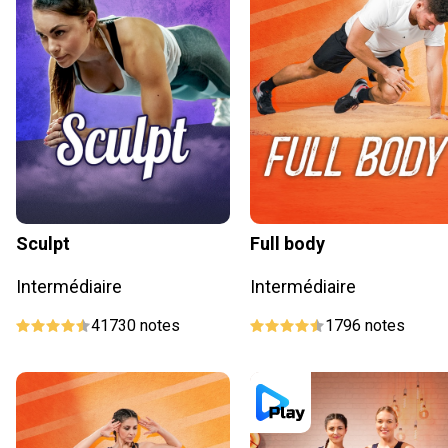
Sculpt
Full body
Intermédiaire
Intermédiaire
41730
notes
1796
notes