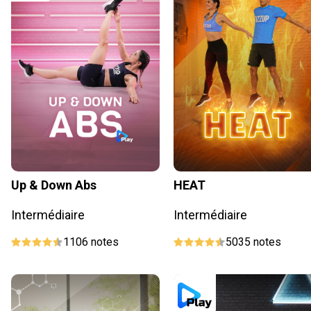
Up & Down Abs
HEAT
Intermédiaire
Intermédiaire
1106
notes
5035
notes