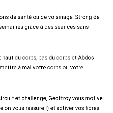
ons de santé ou de voisinage, Strong de
 3 semaines grâce à des séances sans
haut du corps, bas du corps et Abdos
mettre à mal votre corps ou votre
ircuit et challenge, Geoffroy vous motive
 on vous rassure !) et activer vos fibres