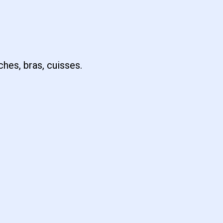
hes, bras, cuisses.