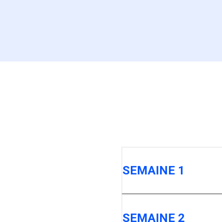
SEMAINE 1
SEMAINE 2