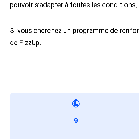
pouvoir s’adapter à toutes les conditions
Si vous cherchez un programme de renforc
de FizzUp.
9