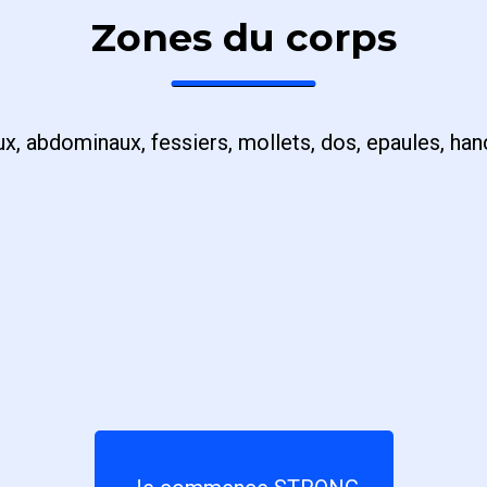
Zones du corps
x, abdominaux, fessiers, mollets, dos, epaules, hanc