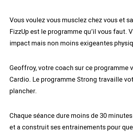
Vous voulez vous musclez chez vous et sa
FizzUp est le programme qu’il vous faut. 
impact mais non moins exigeantes physi
Geoffroy, votre coach sur ce programme v
Cardio. Le programme Strong travaille vot
plancher.
Chaque séance dure moins de 30 minutes et
et a construit ses entrainements pour que 