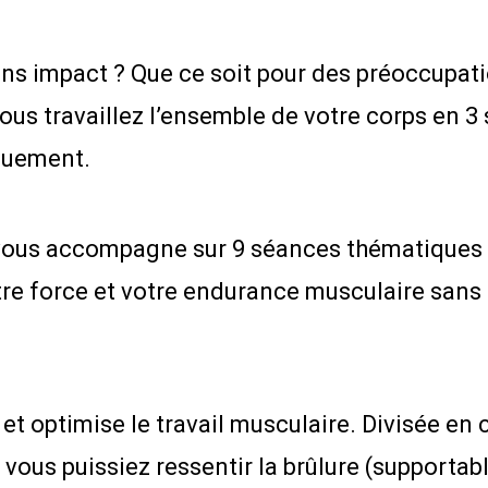
ns impact ? Que ce soit pour des préoccupati
Vous travaillez l’ensemble de votre corps en
quement.
ous accompagne sur 9 séances thématiques : 
re force et votre endurance musculaire sans 
 optimise le travail musculaire. Divisée en c
vous puissiez ressentir la brûlure (supportable