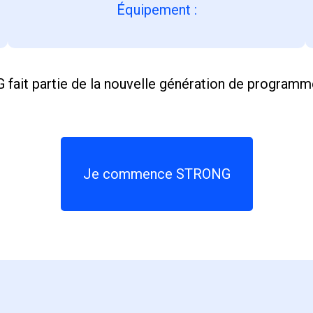
Équipement
:
fait partie de la nouvelle génération de programme
Je commence STRONG