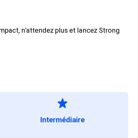
pact, n’attendez plus et lancez Strong
Intermédiaire