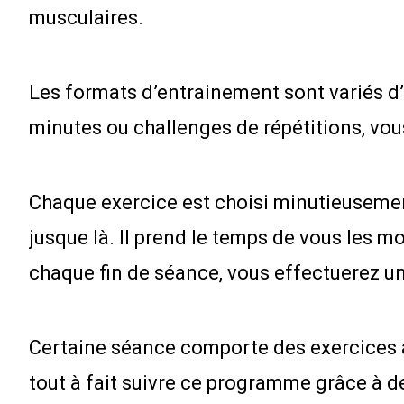
musculaires.
Les formats d’entrainement sont variés d’
minutes ou challenges de répétitions, vous
Chaque exercice est choisi minutieusemen
jusque là. Il prend le temps de vous les mo
chaque fin de séance, vous effectuerez un
Certaine séance comporte des exercices av
tout à fait suivre ce programme grâce à de