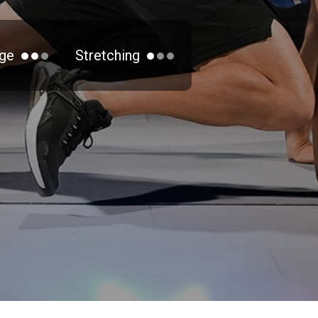
ge
Stretching