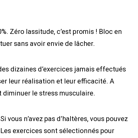
. Zéro lassitude, c’est promis ! Bloc en
tuer sans avoir envie de lâcher.
des dizaines d’exercices jamais effectués
r leur réalisation et leur efficacité. A
 diminuer le stress musculaire.
Si vous n’avez pas d’haltères, vous pouvez
. Les exercices sont sélectionnés pour