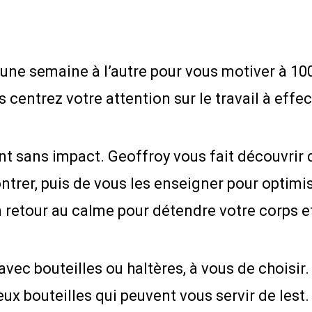
une semaine à l’autre pour vous motiver à 100%
 centrez votre attention sur le travail à effec
t sans impact. Geoffroy vous fait découvrir 
ntrer, puis de vous les enseigner pour optimise
 retour au calme pour détendre votre corps et
ec bouteilles ou haltères, à vous de choisir. 
ux bouteilles qui peuvent vous servir de lest