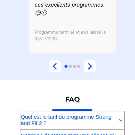
ces excellents programmes.
😊🙂
Programme terminé et avis laissé le
05/07/2024
FAQ
Quel est le tarif du programme Strong
and Fit 2 ?