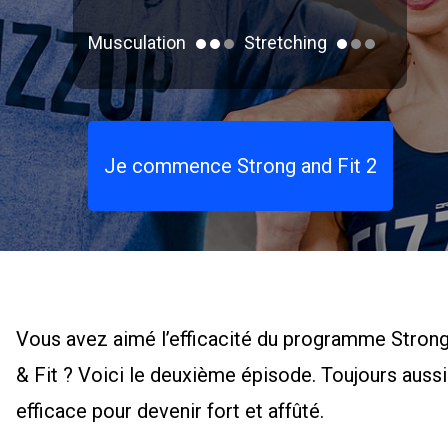
Musculation
Stretching
Je commence Strong and Fit 2
Vous avez aimé l’efficacité du programme Stron
& Fit ? Voici le deuxième épisode. Toujours aussi
efficace pour devenir fort et affûté.