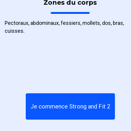
Zones du corps
Pectoraux, abdominaux, fessiers, mollets, dos, bras,
cuisses.
Je commence Strong and Fit 2