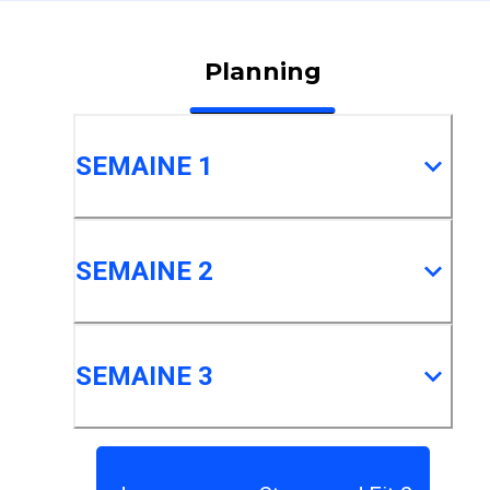
Planning
SEMAINE 1
SEMAINE 2
SEMAINE 3