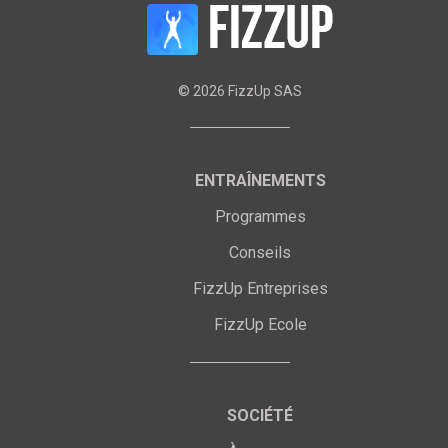
©
2026
FizzUp SAS
ENTRAÎNEMENTS
Programmes
Conseils
FizzUp Entreprises
FizzUp Ecole
SOCIÉTÉ