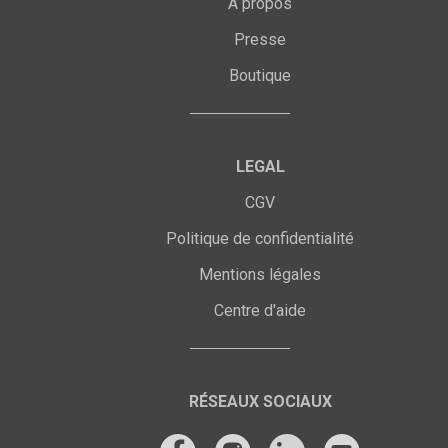
À propos
Presse
Boutique
LEGAL
CGV
Politique de confidentialité
Mentions légales
Centre d'aide
RÉSEAUX SOCIAUX