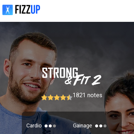
1821
notes
Cardio
Gainage