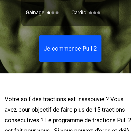
Gainage
Cardio
Je commence Pull 2
Votre soif des tractions est inassouvie ? Vous
avez pour objectif de faire plus de 15 tractions
consécutives ? Le programme de tractions Pull 
est fait pour vous ! Si vous pouvez d’ores et déjà