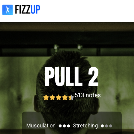
513
notes
Musculation
Stretching