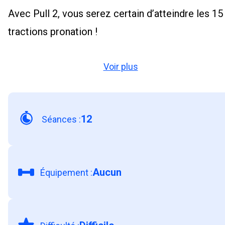
Avec Pull 2, vous serez certain d’atteindre les 15
tractions pronation !
Voir plus
12
Séances
:
Aucun
Équipement
: