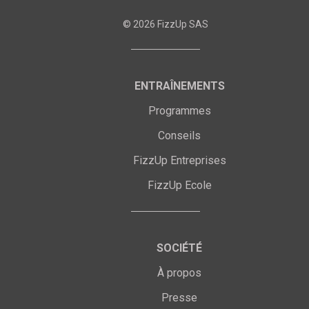
©
2026
FizzUp SAS
ENTRAÎNEMENTS
Programmes
Conseils
FizzUp Entreprises
FizzUp Ecole
SOCIÉTÉ
À propos
Presse