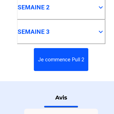
SEMAINE 2
SEMAINE 3
Je commence Pull 2
Avis