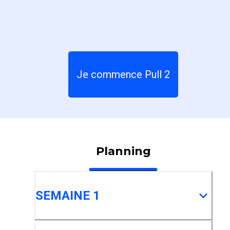
Je commence Pull 2
Planning
SEMAINE 1