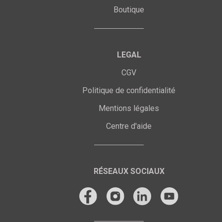
Boutique
LEGAL
CGV
Politique de confidentialité
Mentions légales
Centre d'aide
RÉSEAUX SOCIAUX