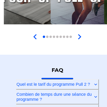
FAQ
Quel est le tarif du programme Pull 2 ?
Combien de temps dure une séance du
programme ?