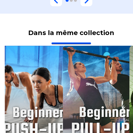
Dans la même collection