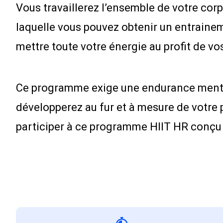
Vous travaillerez l’ensemble de votre corp
laquelle vous pouvez obtenir un entrainem
mettre toute votre énergie au profit de v
Ce programme exige une endurance mental
développerez au fur et à mesure de votre
participer à ce programme HIIT HR conçu 