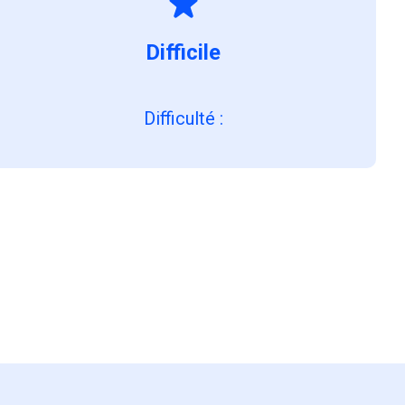
Difficile
Difficulté
: