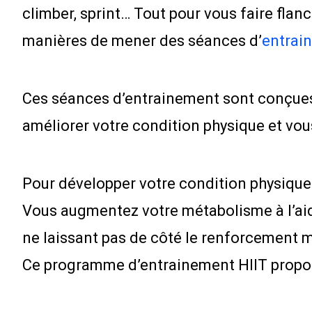
climber, sprint… Tout pour vous faire fla
manières de mener des séances d’
entrai
Ces séances d’entrainement sont conçues
améliorer votre condition physique et vou
Pour développer votre condition physique 
Vous augmentez votre métabolisme à l’aide
ne laissant pas de côté le renforcement m
Ce programme d’entrainement HIIT propos