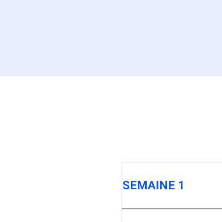
SEMAINE 1