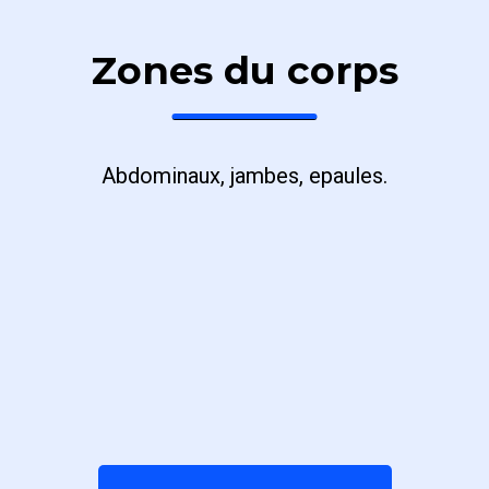
Zones du corps
Abdominaux, jambes, epaules.