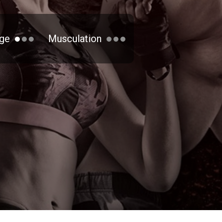
ge
Musculation