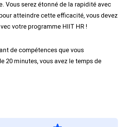
e. Vous serez étonné de la rapidité avec
our atteindre cette efficacité, vous devez
 avec votre programme HIIT HR !
utant de compétences que vous
e 20 minutes, vous avez le temps de