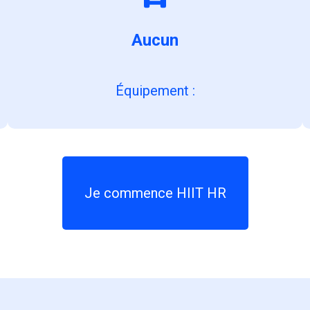
Aucun
Équipement
:
Je commence HIIT HR