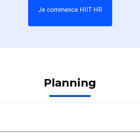
Je commence HIIT HR
Planning