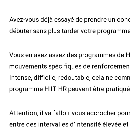
Avez-vous déjà essayé de prendre un conc
débuter sans plus tarder votre programme
Vous en avez assez des programmes de HII
mouvements spécifiques de renforcement, 
Intense, difficile, redoutable, cela ne 
programme HIIT HR peuvent être pratiquées
Attention, il va falloir vous accrocher p
entre des intervalles d’intensité élevée e