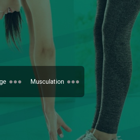
ge
Musculation