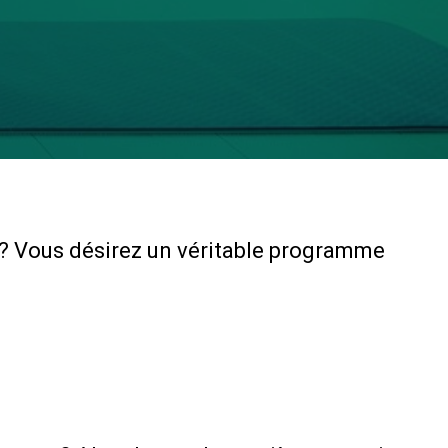
 ? Vous désirez un véritable programme