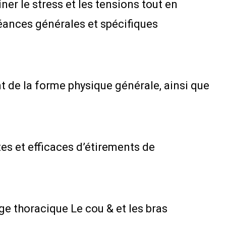
er le stress et les tensions tout en
séances générales et spécifiques
nt de la forme physique générale, ainsi que
es et efficaces d’étirements de
ge thoracique Le cou & et les bras