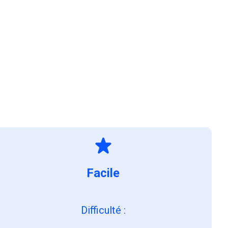
Facile
Difficulté
: