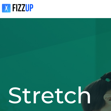
Stretch