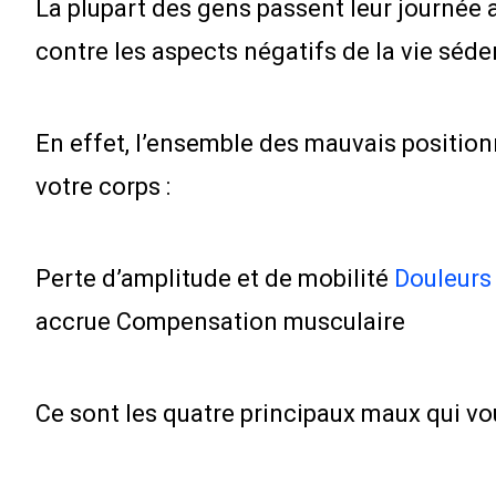
La plupart des gens passent leur journée a
contre les aspects négatifs de la vie séd
En effet, l’ensemble des mauvais position
votre corps :
Perte d’amplitude et de mobilité
Douleurs
accrue Compensation musculaire
Ce sont les quatre principaux maux qui vou