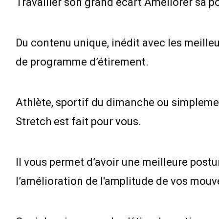
Travailler son grand écart Améliorer sa p
Du contenu unique, inédit avec les meille
de programme d’étirement.
Athlète, sportif du dimanche ou simplemen
Stretch est fait pour vous.
Il vous permet d’avoir une meilleure postu
l’amélioration de l'amplitude de vos mouv