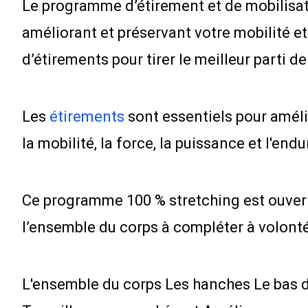
Le programme d’étirement et de mobilisati
améliorant et préservant votre mobilité et
d’étirements pour tirer le meilleur parti d
Les
étirements
sont essentiels pour amélio
la mobilité, la force, la puissance et l'end
Ce programme 100 % stretching est ouvert
l’ensemble du corps à compléter à volonté 
L'ensemble du corps Les hanches Le bas du