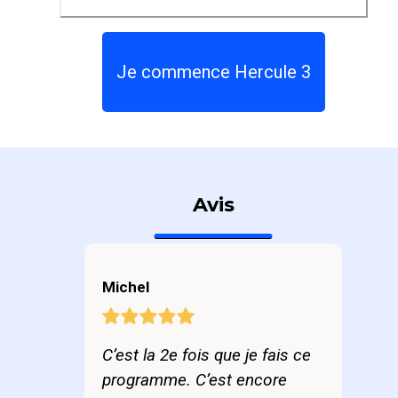
Je commence Hercule 3
Avis
Michel
C’est la 2e fois que je fais ce
programme. C’est encore