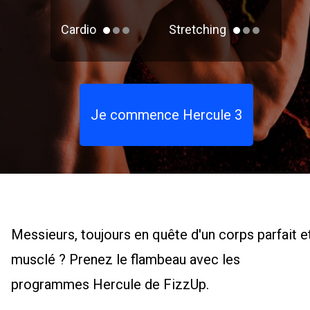
Cardio
Stretching
Je commence Hercule 3
Messieurs, toujours en quête d'un corps parfait e
musclé ? Prenez le flambeau avec les
programmes Hercule de FizzUp.