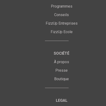
Programmes
Conseils
FizzUp Entreprises
FizzUp Ecole
SOCIÉTÉ
À propos
Presse
Boutique
LEGAL