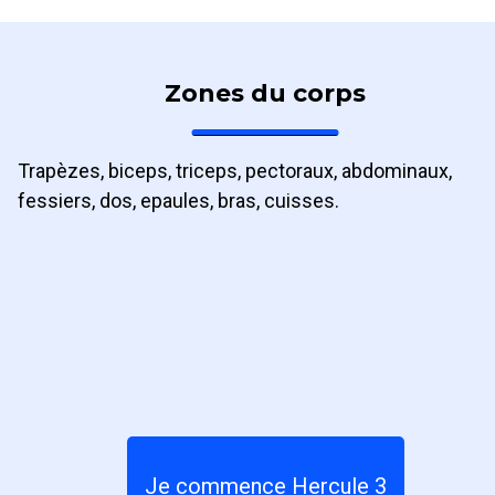
Zones du corps
Trapèzes, biceps, triceps, pectoraux, abdominaux,
fessiers, dos, epaules, bras, cuisses.
Je commence Hercule 3