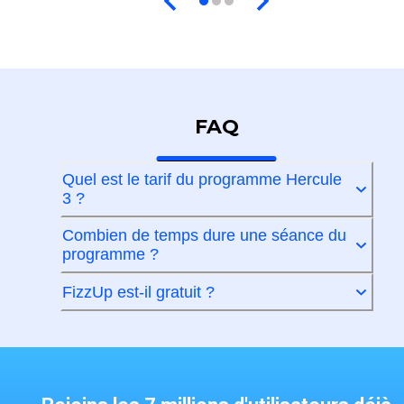
FAQ
Quel est le tarif du programme Hercule
3 ?
Combien de temps dure une séance du
programme ?
FizzUp est-il gratuit ?