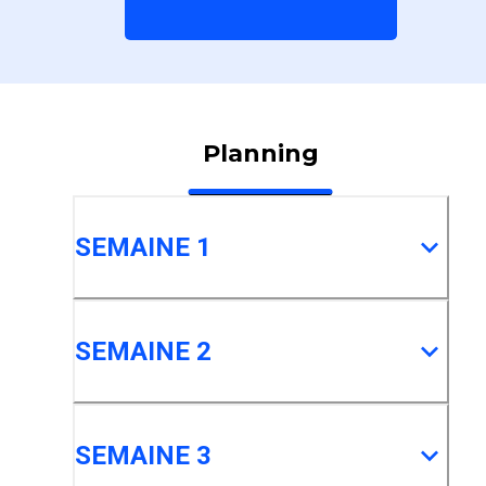
Planning
SEMAINE 1
SEMAINE 2
SEMAINE 3