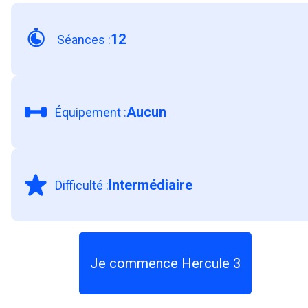
12
Séances
:
Aucun
Équipement
:
Intermédiaire
Difficulté
:
Je commence Hercule 3