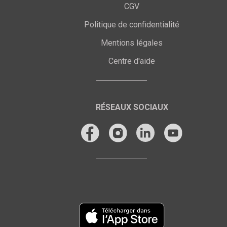
CGV
Politique de confidentialité
Mentions légales
Centre d'aide
RÉSEAUX SOCIAUX