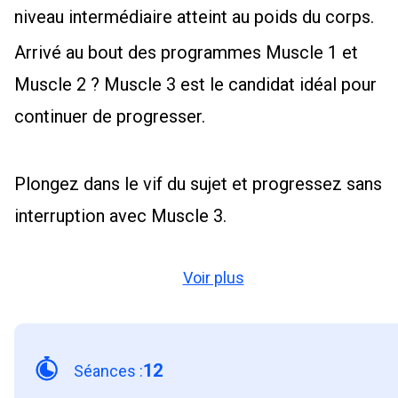
niveau intermédiaire atteint au poids du corps.
Arrivé au bout des programmes Muscle 1 et
Muscle 2 ? Muscle 3 est le candidat idéal pour
continuer de progresser.
Plongez dans le vif du sujet et progressez sans
interruption avec Muscle 3.
Voir plus
12
Séances
: