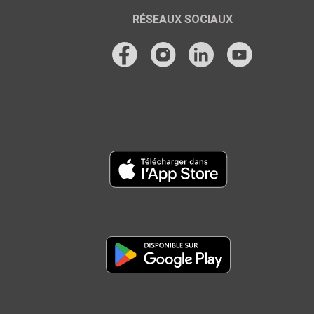
RÉSEAUX SOCIAUX