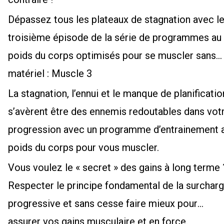
Dépassez tous les plateaux de stagnation avec l
troisième épisode de la série de programmes au
poids du corps optimisés pour se muscler sans
matériel : Muscle 3
La stagnation, l’ennui et le manque de planificatio
s’avèrent être des ennemis redoutables dans vot
progression avec un programme d’entrainement 
poids du corps pour vous muscler.
Vous voulez le « secret » des gains à long terme 
Respecter le principe fondamental de la surchar
progressive et sans cesse faire mieux pour
assurer vos gains musculaire et en force.