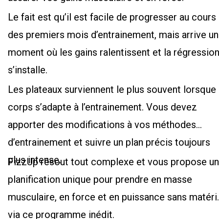
Le fait est qu’il est facile de progresser au cours
des premiers mois d’entrainement, mais arrive un
moment où les gains ralentissent et la régressio
s’installe.
Les plateaux surviennent le plus souvent lorsque 
corps s’adapte à l’entrainement. Vous devez
apporter des modifications à vos méthodes
d’entrainement et suivre un plan précis toujours
plus intense.
FizzUp résout tout complexe et vous propose u
planification unique pour prendre en masse
musculaire, en force et en puissance sans matéri
via ce programme inédit.