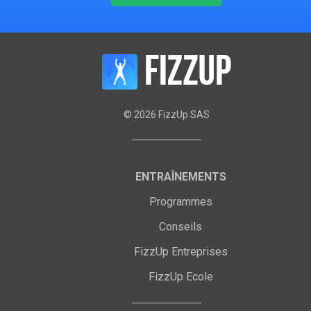
©
2026
FizzUp SAS
ENTRAÎNEMENTS
Programmes
Conseils
FizzUp Entreprises
FizzUp Ecole