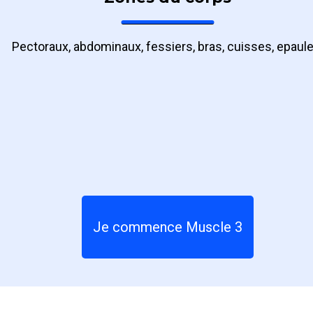
Pectoraux, abdominaux, fessiers, bras, cuisses, epaule
Je commence Muscle 3