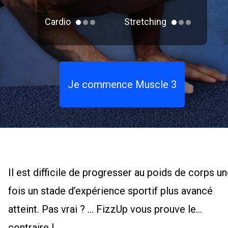
Cardio
Stretching
Je commence Muscle 3
Il est difficile de progresser au poids de corps u
fois un stade d’expérience sportif plus avancé
atteint. Pas vrai ? ... FizzUp vous prouve le
contraire !