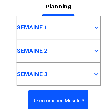
Planning
SEMAINE 1
SEMAINE 2
SEMAINE 3
Je commence Muscle 3