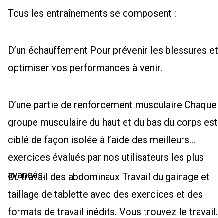
Tous les entraînements se composent :
D’un échauffement Pour prévenir les blessures et
optimiser vos performances à venir.
D’une partie de renforcement musculaire Chaque
groupe musculaire du haut et du bas du corps est
ciblé de façon isolée à l’aide des meilleurs
exercices évalués par nos utilisateurs les plus
avancés.
Du travail des abdominaux Travail du gainage et
taillage de tablette avec des exercices et des
formats de travail inédits. Vous trouvez le travail