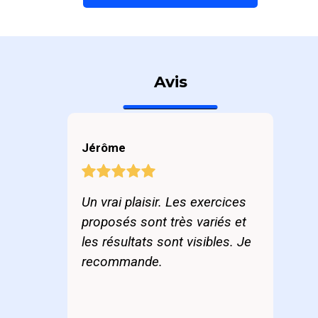
Avis
Jérôme
Un vrai plaisir. Les exercices
proposés sont très variés et
les résultats sont visibles. Je
recommande.