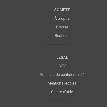
SOCIÉTÉ
À propos
Presse
Boutique
LEGAL
CGV
Politique de confidentialité
Mentions légales
Centre d'aide