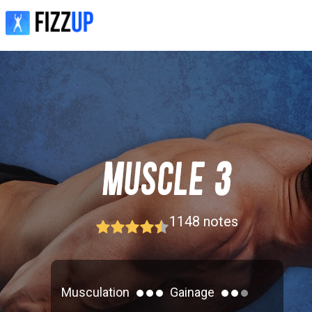
1148
notes
Musculation
Gainage