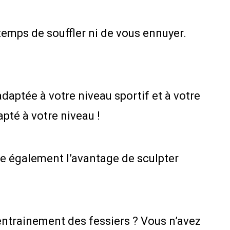
 temps de souffler ni de vous ennuyer.
daptée à votre niveau sportif et à votre
apté à votre niveau !
e également l’avantage de sculpter
’entrainement des fessiers ? Vous n’avez