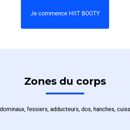
Je commence HIIT BOOTY
Zones du corps
dominaux, fessiers, adducteurs, dos, hanches, cuiss