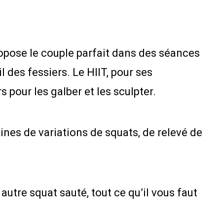
opose le couple parfait dans des séances
 des fessiers. Le HIIT, pour ses
 pour les galber et les sculpter.
nes de variations de squats, de relevé de
autre squat sauté, tout ce qu’il vous faut