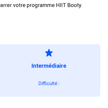
arrer votre programme HIIT Booty.
Intermédiaire
Difficulté
: