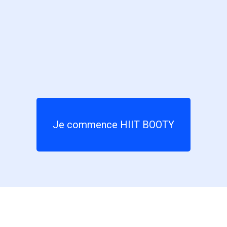
Je commence HIIT BOOTY