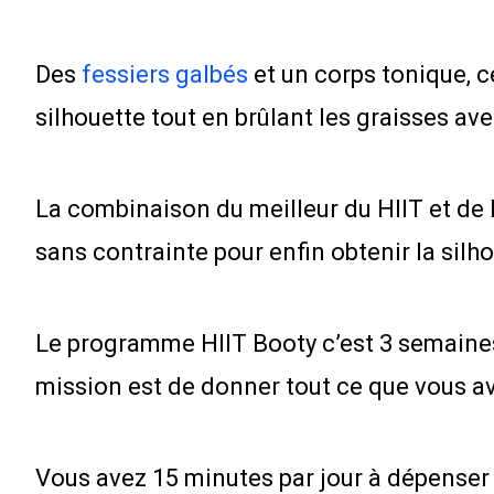
Des
fessiers galbés
et un corps tonique, 
silhouette tout en brûlant les graisses av
La combinaison du meilleur du HIIT et de 
sans contrainte pour enfin obtenir la silh
Le programme HIIT Booty c’est 3 semaines
mission est de donner tout ce que vous av
Vous avez 15 minutes par jour à dépenser ?