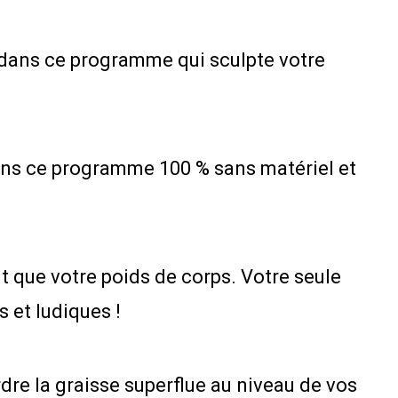
 dans ce programme qui sculpte votre
dans ce programme 100 % sans matériel et
 que votre poids de corps. Votre seule
 et ludiques !
dre la graisse superflue au niveau de vos