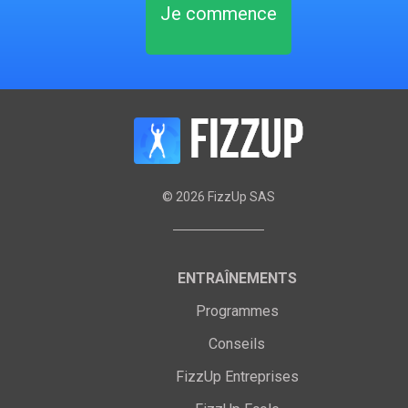
Je commence
©
2026
FizzUp SAS
ENTRAÎNEMENTS
Programmes
Conseils
FizzUp Entreprises