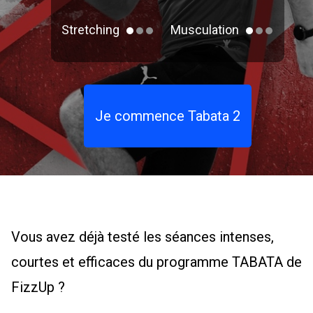
Stretching
Musculation
Je commence Tabata 2
Vous avez déjà testé les séances intenses,
courtes et efficaces du programme TABATA de
FizzUp ?