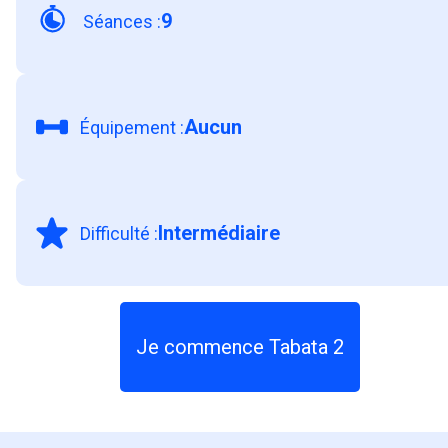
9
Séances
:
Aucun
Équipement
:
Intermédiaire
Difficulté
:
Je commence Tabata 2