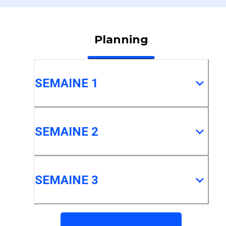
Planning
SEMAINE 1
SEMAINE 2
SEMAINE 3