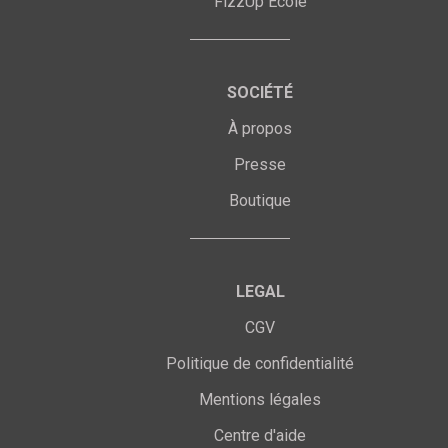
FizzUp Ecole
SOCIÉTÉ
À propos
Presse
Boutique
LEGAL
CGV
Politique de confidentialité
Mentions légales
Centre d'aide