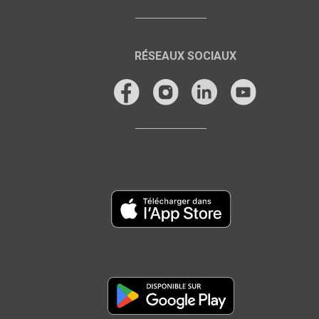
RÉSEAUX SOCIAUX