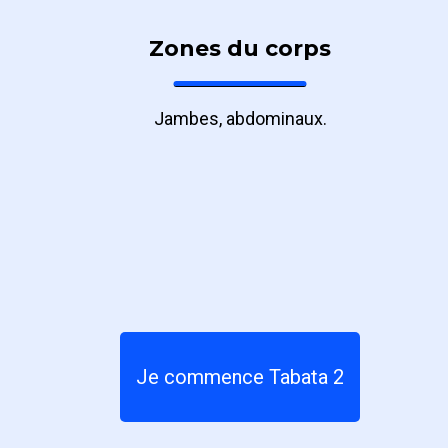
Zones du corps
Jambes, abdominaux.
Je commence Tabata 2