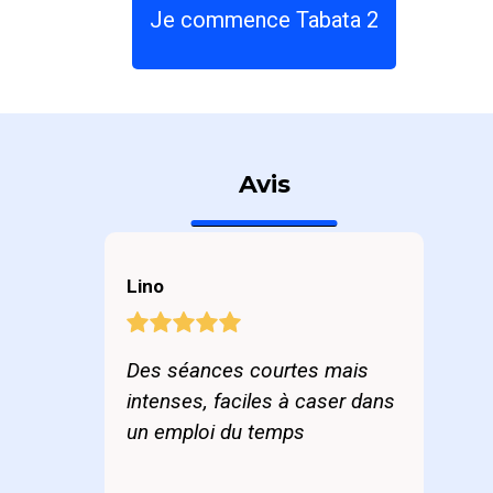
Je commence Tabata 2
Avis
Lino
Des séances courtes mais
intenses, faciles à caser dans
un emploi du temps