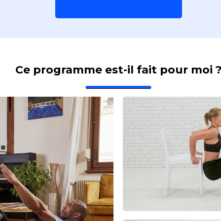
Ce programme est-il fait pour moi 