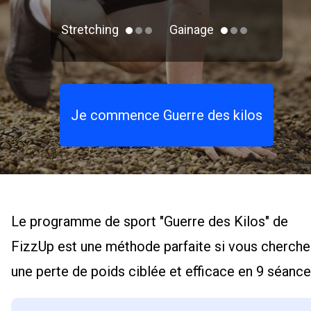
Stretching
Gainage
Je commence Guerre des kilos
Le programme de sport "Guerre des Kilos" de
FizzUp est une méthode parfaite si vous cherch
une perte de poids ciblée et efficace en 9 séance