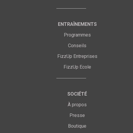
ENTRAÎNEMENTS
Programmes
Conseils
FizzUp Entreprises
FizzUp Ecole
SOCIÉTÉ
À propos
Presse
Boutique