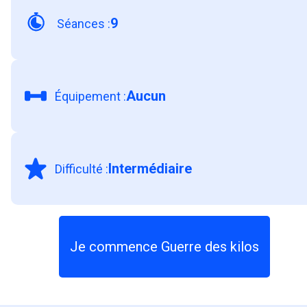
9
Séances
:
Aucun
Équipement
:
Intermédiaire
Difficulté
:
Je commence Guerre des kilos