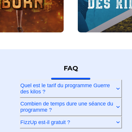
FAQ
Quel est le tarif du programme Guerre
des kilos ?
Combien de temps dure une séance du
programme ?
FizzUp est-il gratuit ?