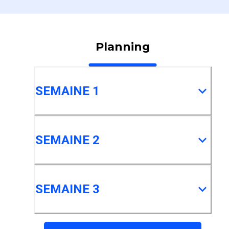
Planning
SEMAINE 1
SEMAINE 2
SEMAINE 3