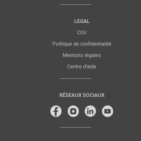
LEGAL
CGV
Politique de confidentialité
Mentions légales
Centre d'aide
RÉSEAUX SOCIAUX