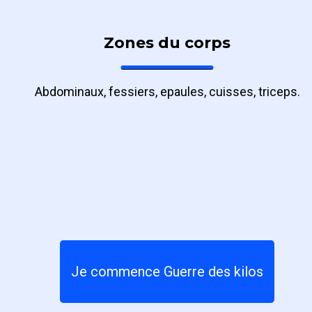
Zones du corps
Abdominaux, fessiers, epaules, cuisses, triceps.
Je commence Guerre des kilos