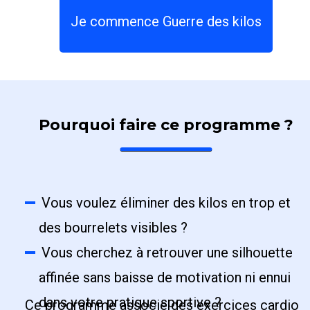
Je commence Guerre des kilos
Pourquoi faire ce programme ?
Vous voulez éliminer des kilos en trop et
des bourrelets visibles ?
Vous cherchez à retrouver une silhouette
affinée sans baisse de motivation ni ennui
dans votre pratique sportive ?
Ce programme associe des exercices cardio