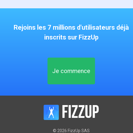
Rejoins les 7 millions d'utilisateurs déjà
inscrits sur FizzUp
Je commence
©
2026
FizzUp SAS