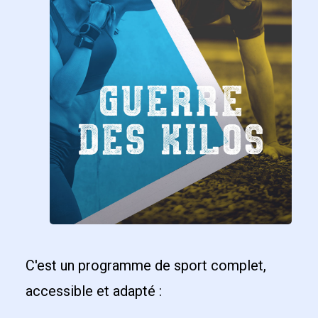
C'est un programme de sport complet,
accessible et adapté :