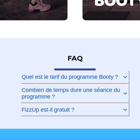
FAQ
Quel est le tarif du programme Booty ?
Combien de temps dure une séance du
programme ?
FizzUp est-il gratuit ?