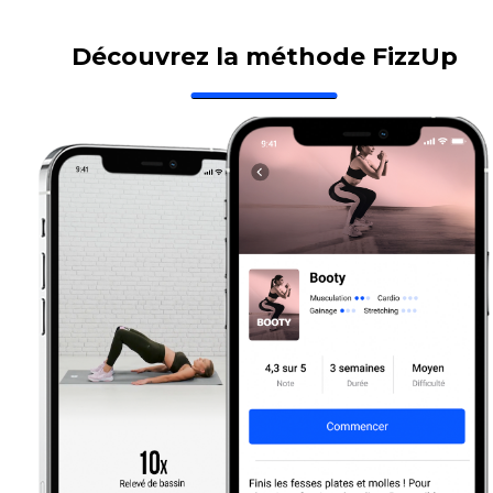
Découvrez la méthode FizzUp