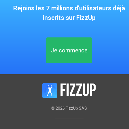
Rejoins les 7 millions d'utilisateurs déjà
inscrits sur FizzUp
Je commence
©
2026
FizzUp SAS