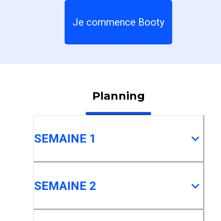
Je commence Booty
Planning
SEMAINE 1
SEMAINE 2