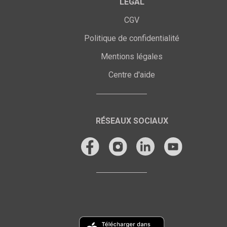
LEGAL
CGV
Politique de confidentialité
Mentions légales
Centre d'aide
RÉSEAUX SOCIAUX