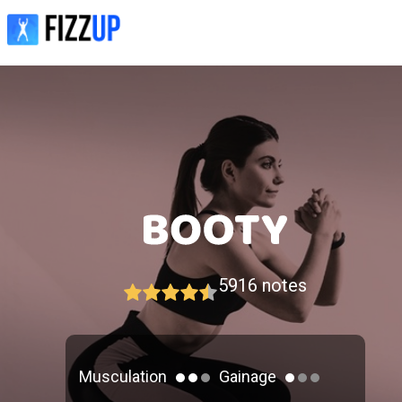
5916
notes
Musculation
Gainage