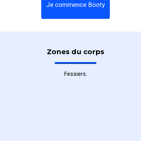
Je commence Booty
Zones du corps
Fessiers.