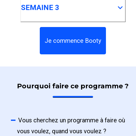
SEMAINE 3
Je commence Booty
Pourquoi faire ce programme ?
Vous cherchez un programme à faire où
vous voulez, quand vous voulez ?