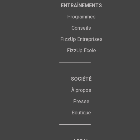
ENTRAÎNEMENTS
Programmes
Conseils
FizzUp Entreprises
FizzUp Ecole
SOCIÉTÉ
À propos
Presse
Boutique