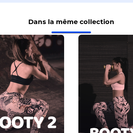
Dans la même collection