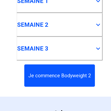
SEMAINE 1
SEMAINE 2
SEMAINE 3
Je commence Bodyweight 2