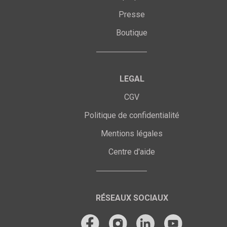
Presse
Boutique
LEGAL
CGV
Politique de confidentialité
Mentions légales
Centre d'aide
RÉSEAUX SOCIAUX