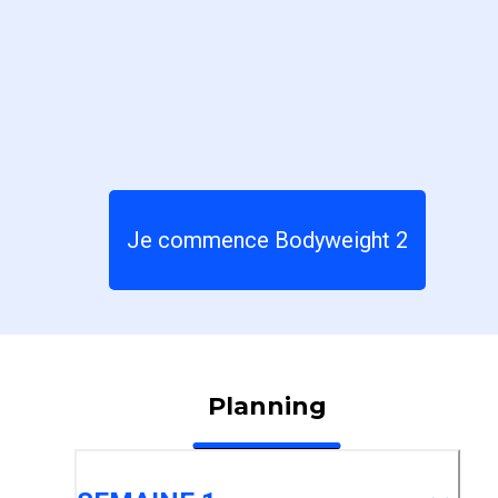
Je commence Bodyweight 2
Planning