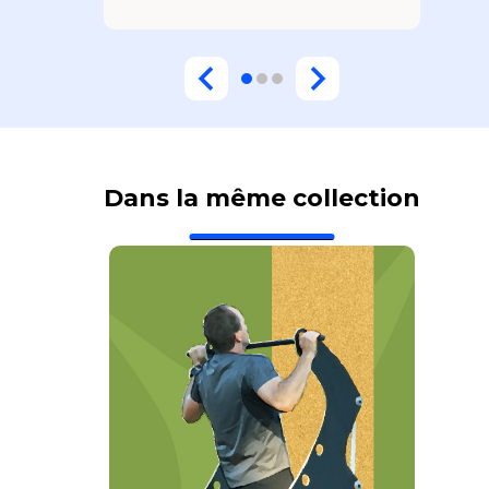
Dans la même collection