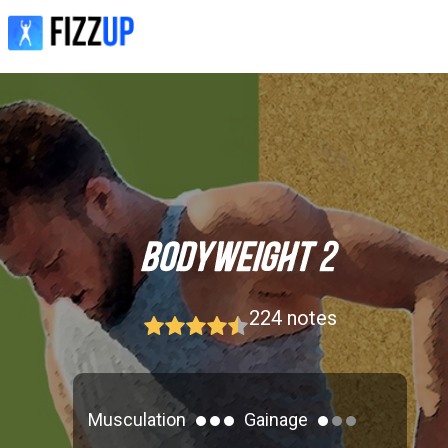
224
notes
Musculation
Gainage