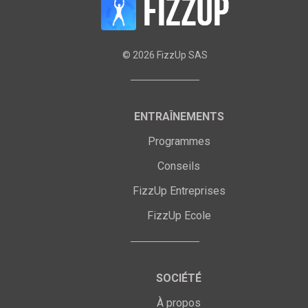
©
2026
FizzUp SAS
ENTRAÎNEMENTS
Programmes
Conseils
FizzUp Entreprises
FizzUp Ecole
SOCIÉTÉ
À propos