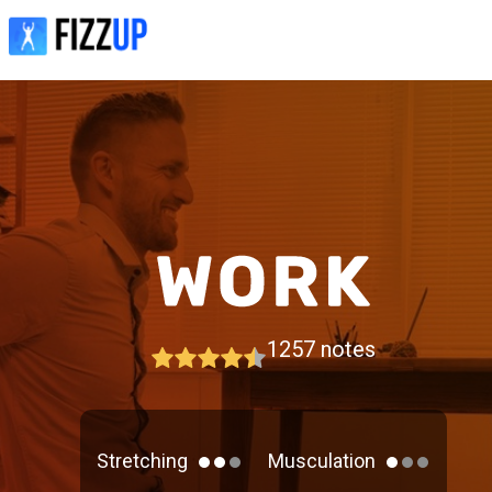
1257
notes
Stretching
Musculation