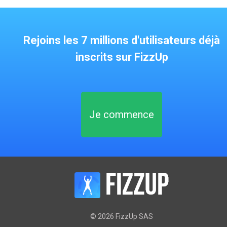
Rejoins les 7 millions d'utilisateurs déjà
inscrits sur FizzUp
Je commence
©
2026
FizzUp SAS