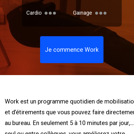
Cardio
Gainage
Je commence Work
Work est un programme quotidien de mobilisati
et d’étirements que vous pouvez faire directeme
au bureau. En seulement 5 à 10 minutes par jour,
seul ou entre collègues, vous améliorez votre