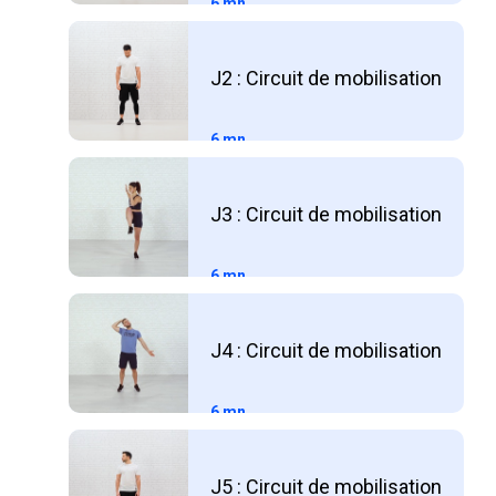
6 mn
J2 : Circuit de mobilisation
6 mn
J3 : Circuit de mobilisation
6 mn
J4 : Circuit de mobilisation
6 mn
J5 : Circuit de mobilisation