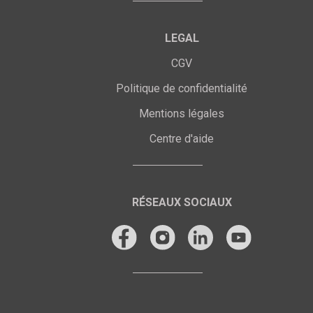
LEGAL
CGV
Politique de confidentialité
Mentions légales
Centre d'aide
RÉSEAUX SOCIAUX