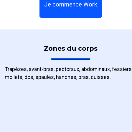
Je commence Work
Zones du corps
Trapèzes, avant-bras, pectoraux, abdominaux, fessiers
mollets, dos, epaules, hanches, bras, cuisses.