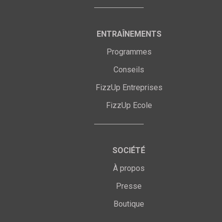
ENTRAÎNEMENTS
Programmes
Conseils
FizzUp Entreprises
FizzUp Ecole
SOCIÉTÉ
À propos
Presse
Boutique