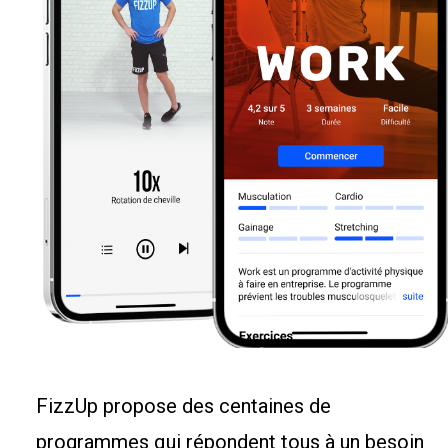
FizzUp propose des centaines de
programmes qui répondent tous à un besoin