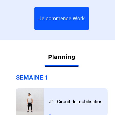
Je commence Work
Planning
SEMAINE 1
J1 : Circuit de mobilisation