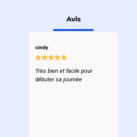
Avis
cindy
Très bien et facile pour
débuter sa journée