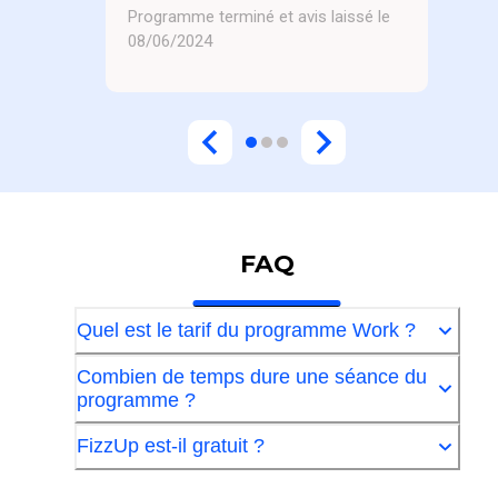
Programme terminé et avis laissé le
08/06/2024
FAQ
Quel est le tarif du programme Work ?
Combien de temps dure une séance du
programme ?
FizzUp est-il gratuit ?