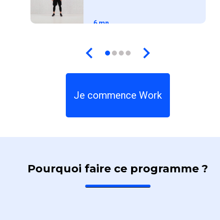
6 mn
Je commence Work
Pourquoi faire ce programme ?