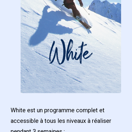
White est un programme complet et
accessible à tous les niveaux à réaliser
pendant 3 semaines :