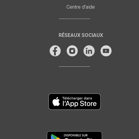
Centre d'aide
RÉSEAUX SOCIAUX