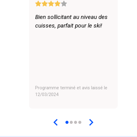
Bien sollicitant au niveau des
cuisses, parfait pour le ski!
Programme terminé et avis laissé le
12/03/2024