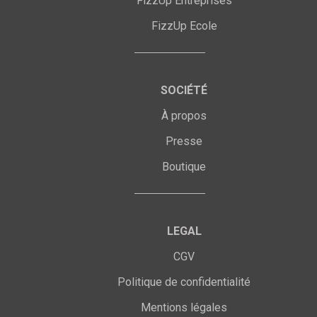
FizzUp Entreprises
FizzUp Ecole
SOCIÉTÉ
À propos
Presse
Boutique
LEGAL
CGV
Politique de confidentialité
Mentions légales