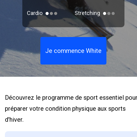
Cardio
Stretching
Je commence White
Découvrez le programme de sport essentiel pou
préparer votre condition physique aux sports
d'hiver.