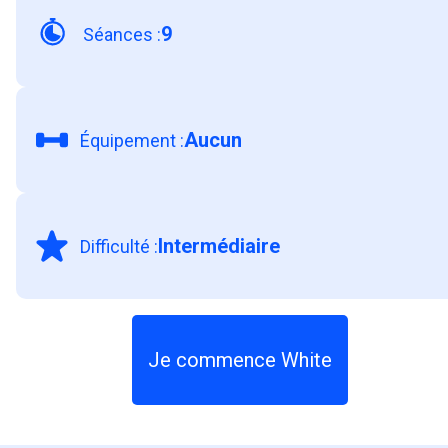
9
Séances
:
Aucun
Équipement
:
Intermédiaire
Difficulté
:
Je commence White