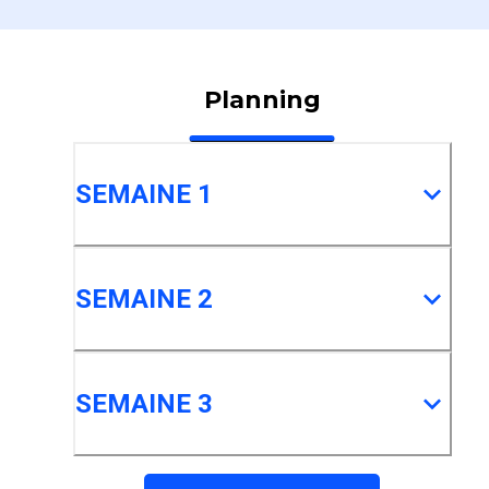
Planning
SEMAINE 1
SEMAINE 2
SEMAINE 3