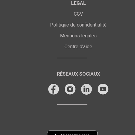
LEGAL
CGV
Politique de confidentialité
Mentions légales
Centre d'aide
RÉSEAUX SOCIAUX