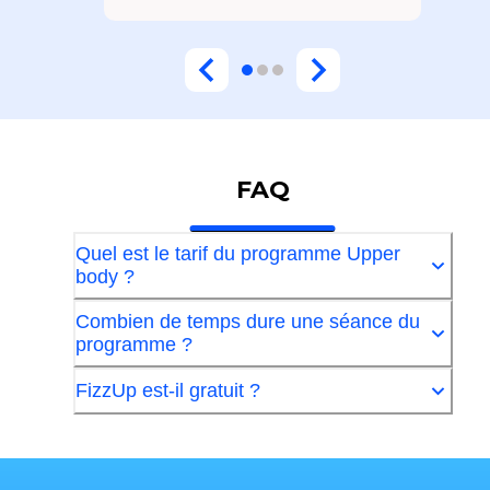
FAQ
Quel est le tarif du programme Upper
body ?
Combien de temps dure une séance du
programme ?
FizzUp est-il gratuit ?