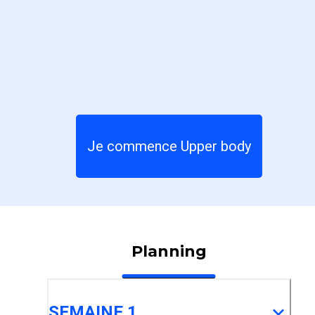
Je commence Upper body
Planning
SEMAINE 1