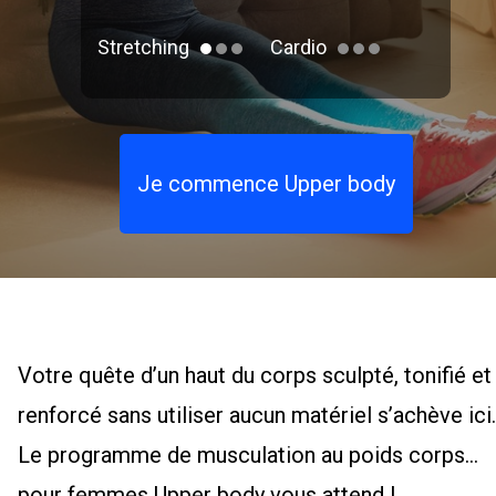
Stretching
Cardio
Je commence Upper body
Votre quête d’un haut du corps sculpté, tonifié et
renforcé sans utiliser aucun matériel s’achève ici.
Le programme de musculation au poids corps
pour femmes Upper body vous attend !