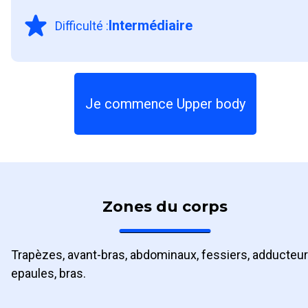
Intermédiaire
Difficulté
:
Je commence Upper body
Zones du corps
Trapèzes, avant-bras, abdominaux, fessiers, adducteur
epaules, bras.