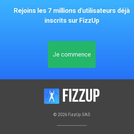
Rejoins les 7 millions d'utilisateurs déjà
inscrits sur FizzUp
Je commence
©
2026
FizzUp SAS