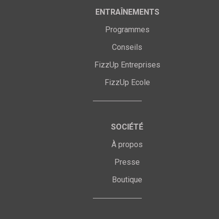
ENTRAÎNEMENTS
Programmes
Conseils
FizzUp Entreprises
FizzUp Ecole
SOCIÉTÉ
À propos
Presse
Boutique