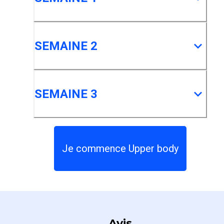
SEMAINE 2
SEMAINE 3
Je commence Upper body
Avis