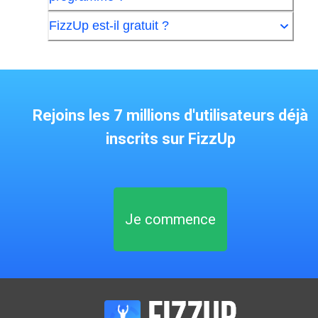
FizzUp est-il gratuit ?
Rejoins les 7 millions d'utilisateurs déjà
inscrits sur FizzUp
Je commence