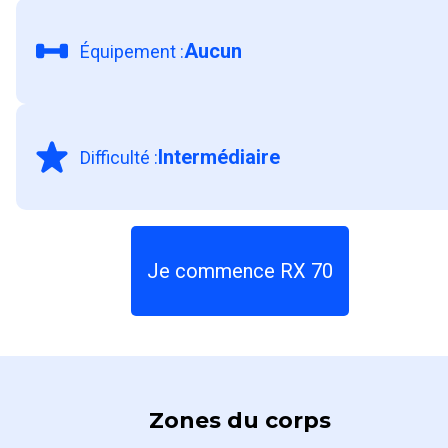
Aucun
Équipement
:
Intermédiaire
Difficulté
:
Je commence RX 70
Zones du corps