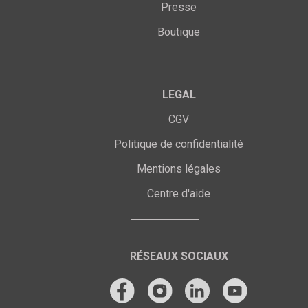
Presse
Boutique
LEGAL
CGV
Politique de confidentialité
Mentions légales
Centre d'aide
RÉSEAUX SOCIAUX