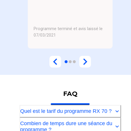
Programme terminé et avis laissé le
07/03/2021
FAQ
Quel est le tarif du programme RX 70 ?
Combien de temps dure une séance du
programme ?