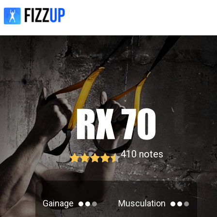
410
notes
Gainage
Musculation