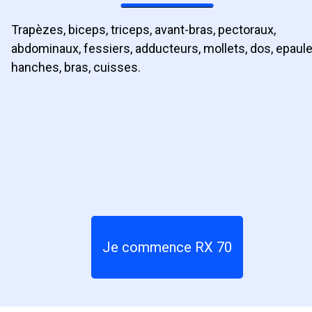
Trapèzes, biceps, triceps, avant-bras, pectoraux,
abdominaux, fessiers, adducteurs, mollets, dos, epaule
hanches, bras, cuisses.
Je commence RX 70