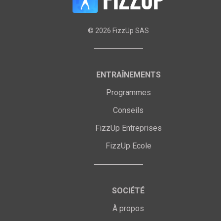
©
2026
FizzUp SAS
ENTRAÎNEMENTS
Programmes
Conseils
FizzUp Entreprises
FizzUp Ecole
SOCIÉTÉ
À propos