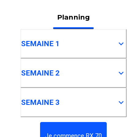
Planning
SEMAINE 1
SEMAINE 2
SEMAINE 3
Je commence RX 70