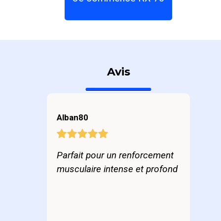
Avis
Alban80
Parfait pour un renforcement
musculaire intense et profond