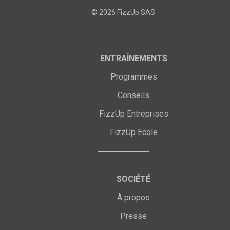
©
2026
FizzUp SAS
ENTRAÎNEMENTS
Programmes
Conseils
FizzUp Entreprises
FizzUp Ecole
SOCIÉTÉ
À propos
Presse