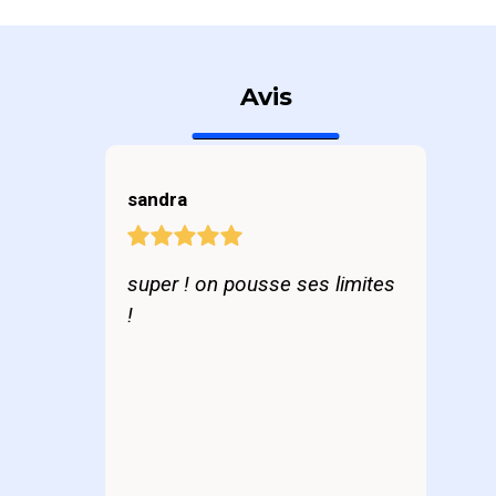
Avis
sandra
super ! on pousse ses limites
!