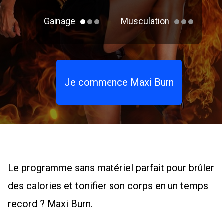
Gainage
Musculation
Je commence Maxi Burn
Le programme sans matériel parfait pour brûler
des calories et tonifier son corps en un temps
record ? Maxi Burn.