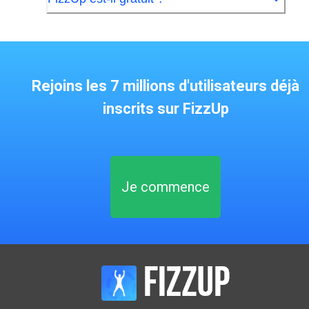
Rejoins les 7 millions d'utilisateurs déjà
inscrits sur FizzUp
Je commence