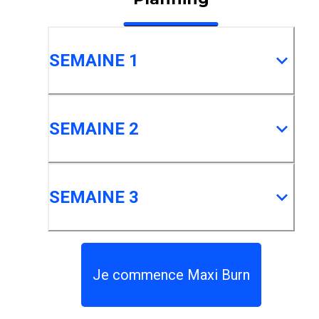
SEMAINE 1
SEMAINE 2
SEMAINE 3
Je commence Maxi Burn