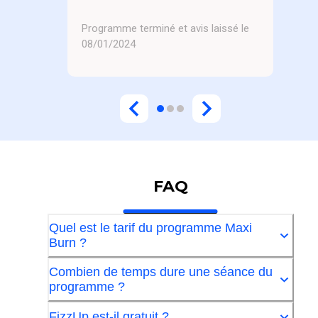
Programme terminé et avis laissé le
08/01/2024
FAQ
Quel est le tarif du programme Maxi
Burn ?
Combien de temps dure une séance du
programme ?
FizzUp est-il gratuit ?