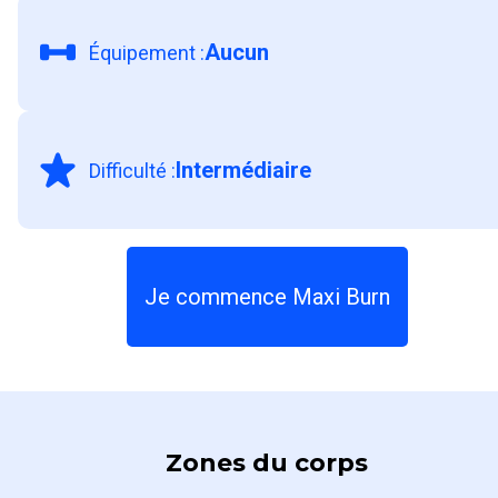
Aucun
Équipement
:
Intermédiaire
Difficulté
:
Je commence Maxi Burn
Zones du corps