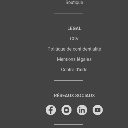
Boutique
LEGAL
CGV
Politique de confidentialité
Mentions légales
Centre d'aide
RÉSEAUX SOCIAUX