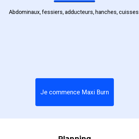
Abdominaux, fessiers, adducteurs, hanches, cuisses
Je commence Maxi Burn
Planning