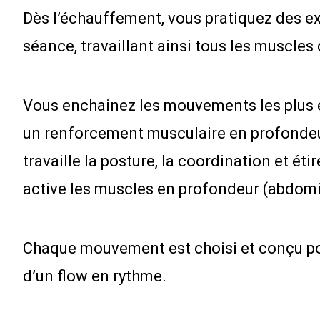
Dès l’échauffement, vous pratiquez des exe
séance, travaillant ainsi tous les muscles
Vous enchainez les mouvements les plus eff
un renforcement musculaire en profondeur. 
travaille la posture, la coordination et étir
active les muscles en profondeur (abdomin
Chaque mouvement est choisi et conçu pour
d’un flow en rythme.