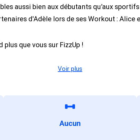
les aussi bien aux débutants qu’aux sportifs
artenaires d'Adèle lors de ses Workout : Alice 
d plus que vous sur FizzUp !
Voir plus
Aucun