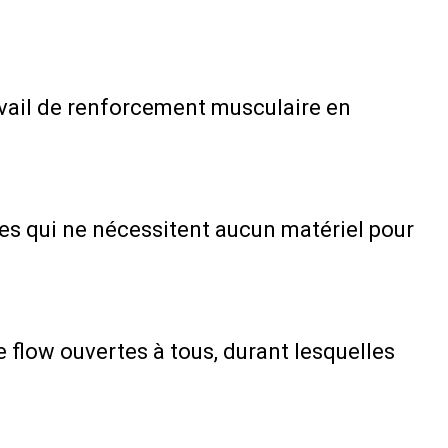
avail de renforcement musculaire en
nes qui ne nécessitent aucun matériel pour
e flow ouvertes à tous, durant lesquelles