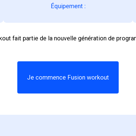
Équipement
:
out fait partie de la nouvelle génération de progr
Je commence Fusion workout