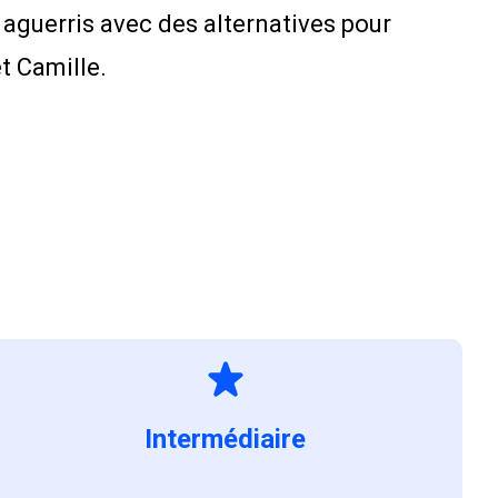
 aguerris avec des alternatives pour
et Camille.
Intermédiaire