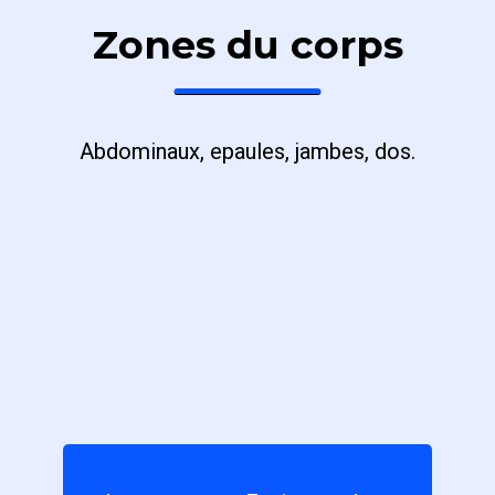
Zones du corps
Abdominaux, epaules, jambes, dos.