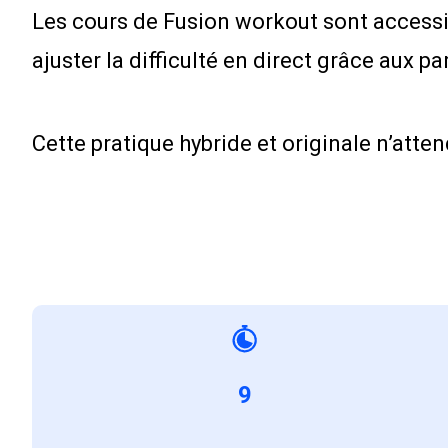
Les cours de Fusion workout sont accessib
ajuster la difficulté en direct grâce aux p
Cette pratique hybride et originale n’atten
9