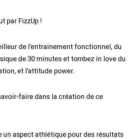
t par FizzUp !
illeur de l'entrainement fonctionnel, du
sique de 30 minutes et tombez in love du
tion, et l'attitude power.
avoir-faire dans la création de ce
e un aspect athlétique pour des résultats