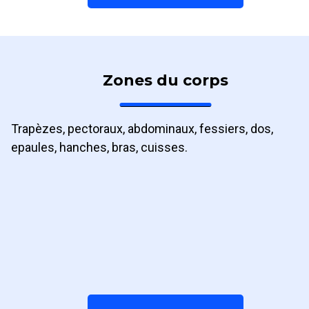
Zones du corps
Trapèzes, pectoraux, abdominaux, fessiers, dos,
epaules, hanches, bras, cuisses.