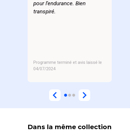
pour l’endurance. Bien
transpiré.
Programme terminé et avis laissé le
04/07/2024
Dans la même collection