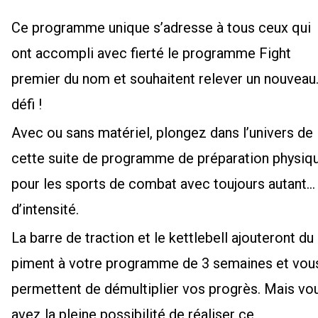
Ce programme unique s’adresse à tous ceux qui
ont accompli avec fierté le programme Fight
premier du nom et souhaitent relever un nouveau
défi !
Avec ou sans matériel, plongez dans l’univers de
cette suite de programme de préparation physiq
pour les sports de combat avec toujours autant
d’intensité.
La barre de traction et le kettlebell ajouteront du
piment à votre programme de 3 semaines et vou
permettent de démultiplier vos progrès. Mais vo
avez la pleine possibilité de réaliser ce