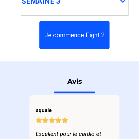
SEMAINE 3
Je commence Fight 2
Avis
squale
Excellent pour le cardio et