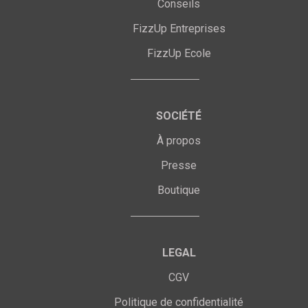
Conseils
FizzUp Entreprises
FizzUp Ecole
SOCIÉTÉ
À propos
Presse
Boutique
LEGAL
CGV
Politique de confidentialité