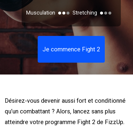
Musculation
Stretching
Je commence Fight 2
Désirez-vous devenir aussi fort et conditionné
qu’un combattant ? Alors, lancez sans plus
atteindre votre programme Fight 2 de FizzUp.