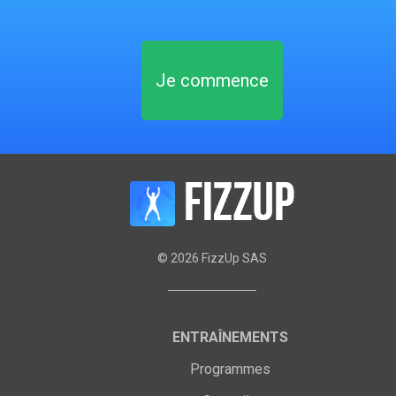
Je commence
©
2026
FizzUp SAS
ENTRAÎNEMENTS
Programmes