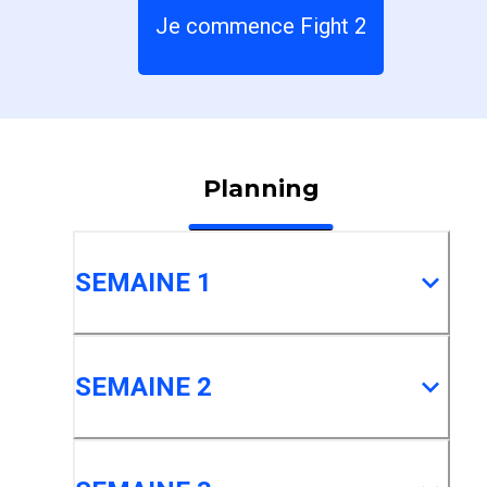
Je commence Fight 2
Planning
SEMAINE 1
SEMAINE 2