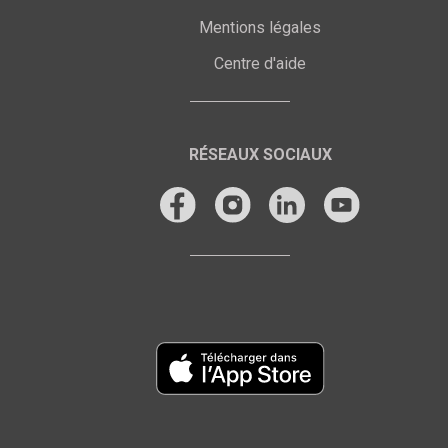
Mentions légales
Centre d'aide
RÉSEAUX SOCIAUX