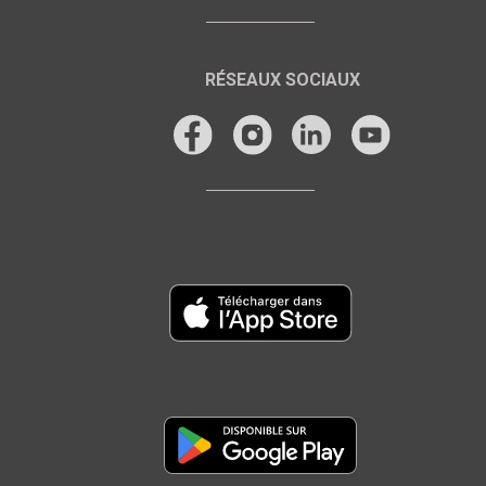
RÉSEAUX SOCIAUX