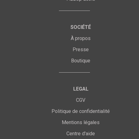
SOCIÉTÉ
À propos
Presse
Boutique
LEGAL
CGV
Politique de confidentialité
Mentions légales
Centre d'aide