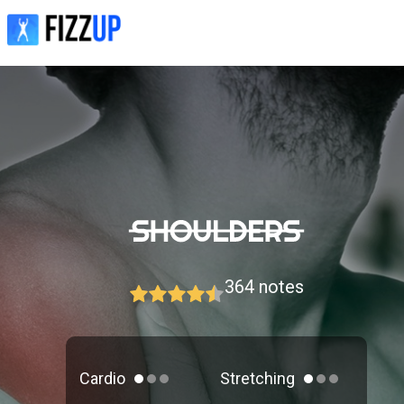
364
notes
Cardio
Stretching