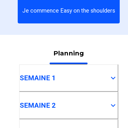
Je commence Easy on the shoulders
Planning
SEMAINE 1
SEMAINE 2