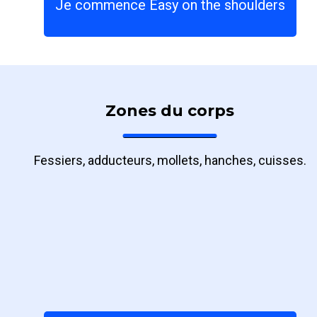
Je commence Easy on the shoulders
Zones du corps
Fessiers, adducteurs, mollets, hanches, cuisses.