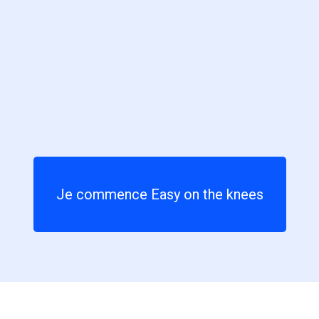
Je commence Easy on the knees