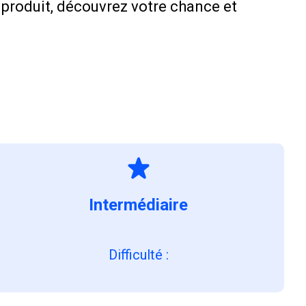
 produit, découvrez votre chance et
Intermédiaire
Difficulté
: