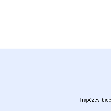
Trapèzes, bice