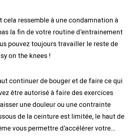
tout cela ressemble à une condamnation à
as la fin de votre routine d’entrainement
us pouvez toujours travailler le reste de
sy on the knees !
faut continuer de bouger et de faire ce qui
ez être autorisé à faire des exercices
 laisser une douleur ou une contrainte
ous de la ceinture est limitée, le haut de
même vous permettre d’accélérer votre