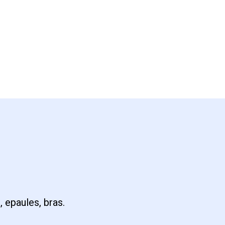
 epaules, bras.