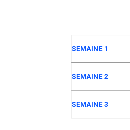
SEMAINE 1
SEMAINE 2
SEMAINE 3