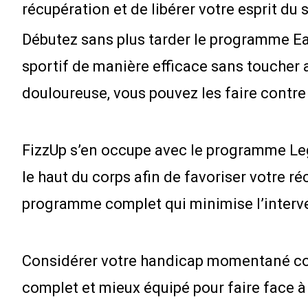
récupération et de libérer votre esprit du 
Débutez sans plus tarder le programme Eas
sportif de manière efficace sans toucher
douloureuse, vous pouvez les faire contre l
FizzUp s’en occupe avec le programme Leg
le haut du corps afin de favoriser votre 
programme complet qui minimise l’interve
Considérer votre handicap momentané com
complet et mieux équipé pour faire face à 