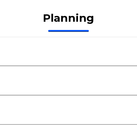
Planning