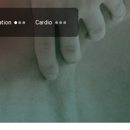
tion
Cardio