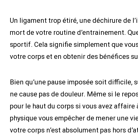
Un ligament trop étiré, une déchirure de l
mort de votre routine d’entrainement. Que
sportif. Cela signifie simplement que vous
votre corps et en obtenir des bénéfices s
Bien qu’une pause imposée soit difficile, s
ne cause pas de douleur. Même si le repos
pour le haut du corps si vous avez affaire
physique vous empêcher de mener une vie a
votre corps n’est absolument pas hors d’a