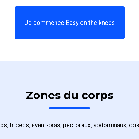
Je commence Easy on the knees
Zones du corps
ps, triceps, avant-bras, pectoraux, abdominaux, dos,