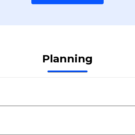
Planning