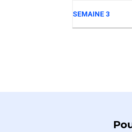
SEMAINE 3
Pou