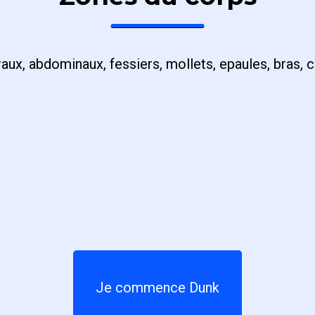
aux, abdominaux, fessiers, mollets, epaules, bras, c
Je commence Dunk