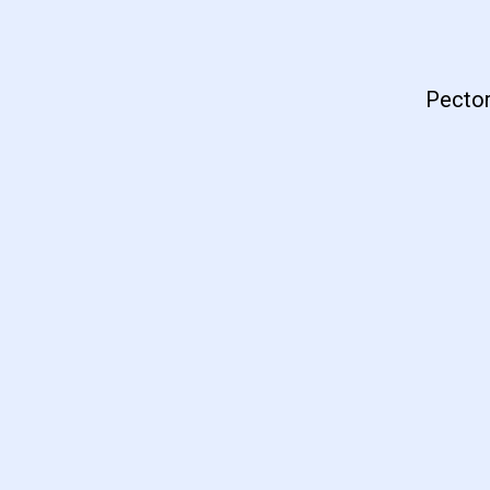
Pector