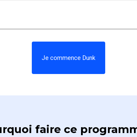
Je commence Dunk
rquoi faire ce program