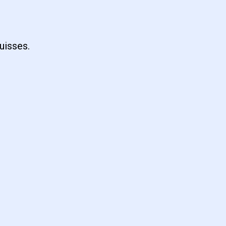
uisses.