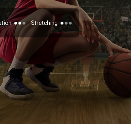
tion
Stretching