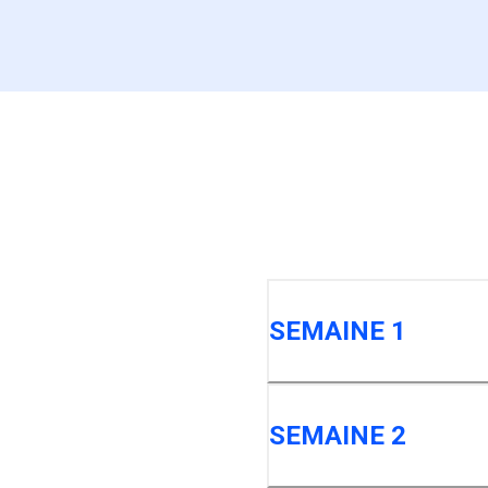
SEMAINE 1
SEMAINE 2