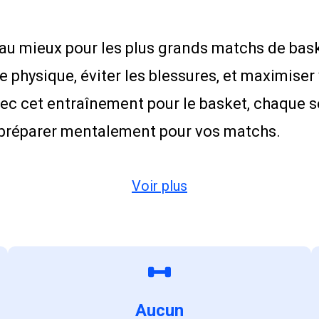
e au mieux pour les plus grands matchs de ba
physique, éviter les blessures, et maximiser
 Avec cet entraînement pour le basket, chaque
 préparer mentalement pour vos matchs.
Voir plus
Aucun