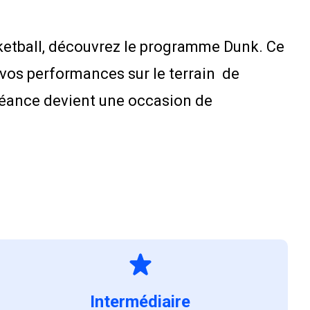
sketball, découvrez le programme Dunk. Ce
 vos performances sur le terrain de
 séance devient une occasion de
Intermédiaire