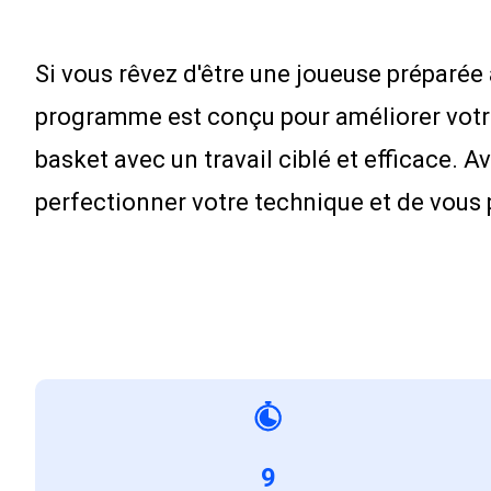
Si vous rêvez d'être une joueuse préparé
programme est conçu pour améliorer votre 
basket avec un travail ciblé et efficace.
perfectionner votre technique et de vous
9