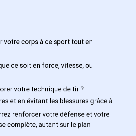
 votre corps à ce sport tout en
e ce soit en force, vitesse, ou
orer votre technique de tir ?
es et en évitant les blessures grâce à
rrez renforcer votre défense et votre
se complète, autant sur le plan