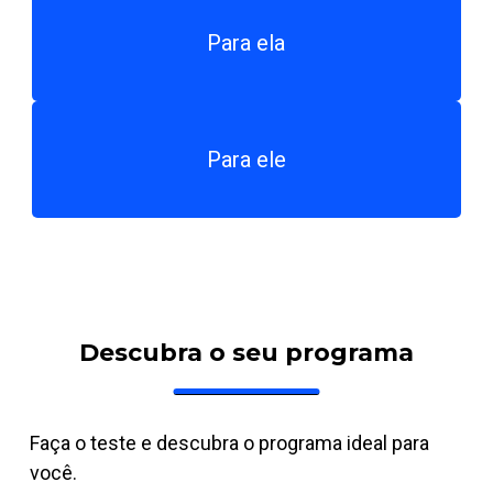
Para ela
Para ele
Descubra o seu programa
Faça o teste e descubra o programa ideal para
você.