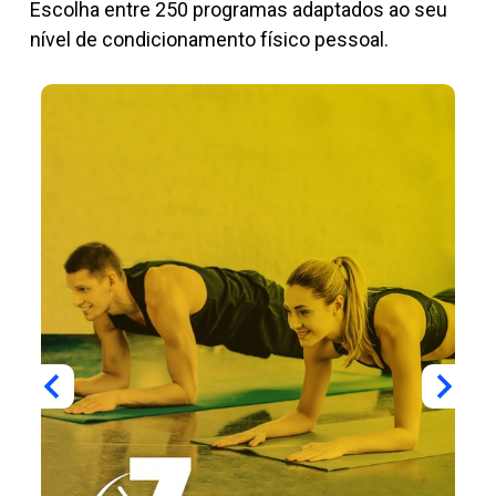
Escolha entre 250 programas adaptados ao seu
nível de condicionamento físico pessoal.