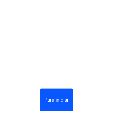
Para iniciar