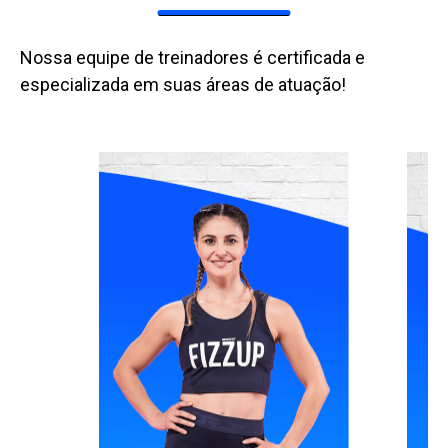
Nossa equipe de treinadores é certificada e
especializada em suas áreas de atuação!