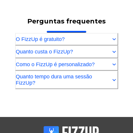
Perguntas frequentes
O FizzUp é gratuito?
Quanto custa o FizzUp?
Como o FizzUp é personalizado?
Quanto tempo dura uma sessão
FizzUp?