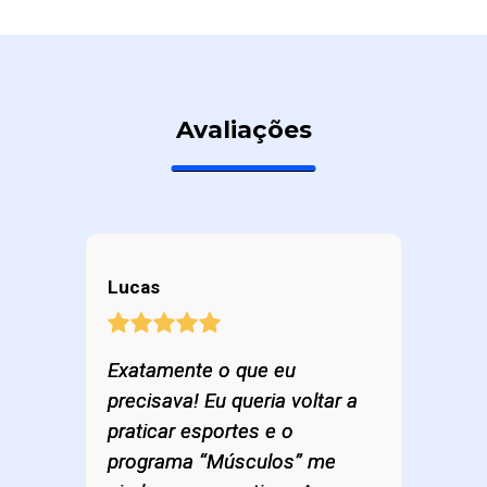
Avaliações
Lucas
Exatamente o que eu
precisava! Eu queria voltar a
praticar esportes e o
programa “Músculos” me