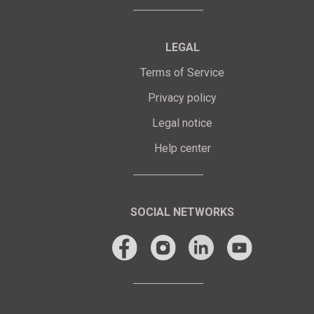
LEGAL
Terms of Service
Privacy policy
Legal notice
Help center
SOCIAL NETWORKS