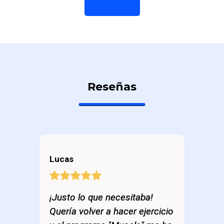
Reseñas
Lucas
¡Justo lo que necesitaba!
Quería volver a hacer ejercicio