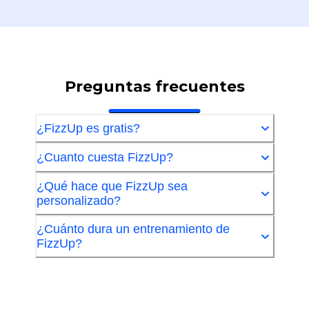
Preguntas frecuentes
¿FizzUp es gratis?
¿Cuanto cuesta FizzUp?
¿Qué hace que FizzUp sea
personalizado?
¿Cuánto dura un entrenamiento de
FizzUp?