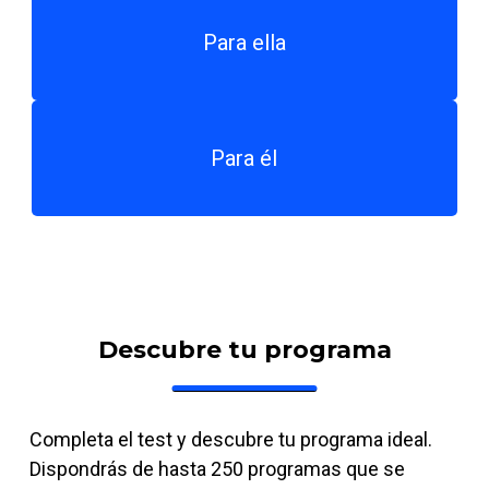
Para ella
Para él
Descubre tu programa
Completa el test y descubre tu programa ideal.
Dispondrás de hasta 250 programas que se