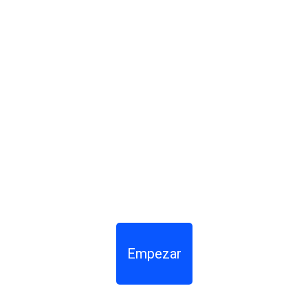
Empezar