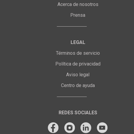
Acerca de nosotros
Prensa
LEGAL
Términos de servicio
Política de privacidad
Aviso legal
Centro de ayuda
REDES SOCIALES