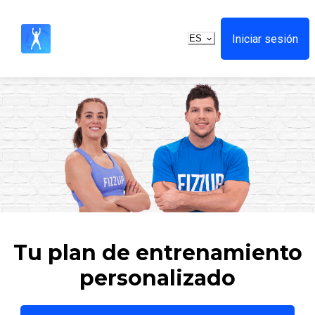
Iniciar sesión
ES
Tu plan de entrenamiento
personalizado