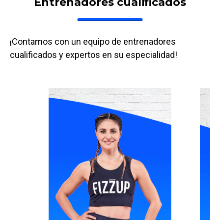
Entrenadores cualificados
¡Contamos con un equipo de entrenadores
cualificados y expertos en su especialidad!