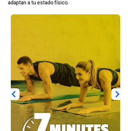
adaptan a tu estado físico.