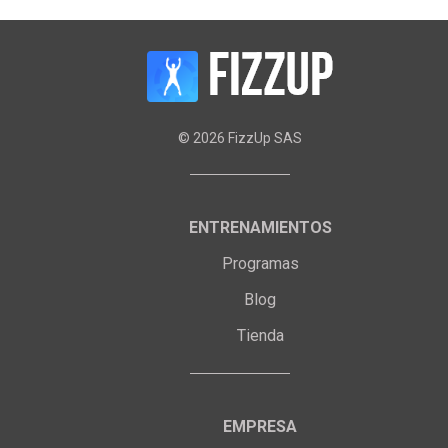
©
2026
FizzUp SAS
ENTRENAMIENTOS
Programas
Blog
Tienda
EMPRESA